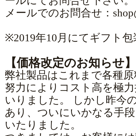
ールにてお問合せ下さい。
メールでのお問合せ：
shop
※2019年10月にてギフ
【価格改定のお知らせ
弊社製品はこれまで各種原
努力によりコスト高を極力
いりました。 しかし昨今
あり、ついにいかなる手段
いたりました。