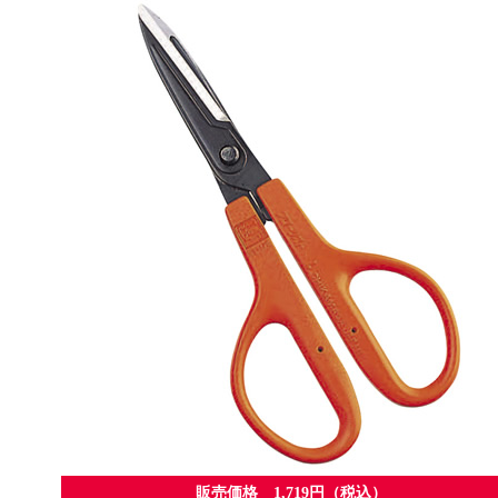
販売価格 1,719円（税込）