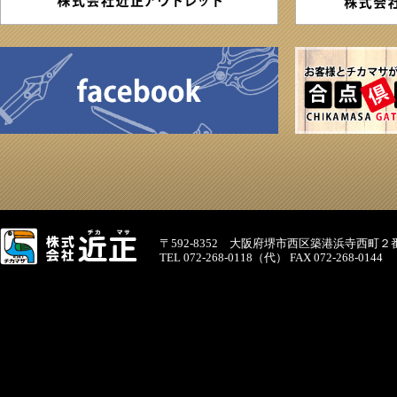
〒592-8352 大阪府堺市西区築港浜寺西町２
TEL 072-268-0118（代） FAX 072-268-0144