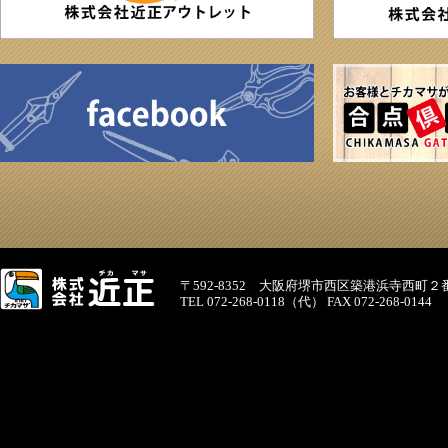
〒592-8352 大阪府堺市西区築港浜寺西町２
TEL 072-268-0118（代） FAX 072-268-0144