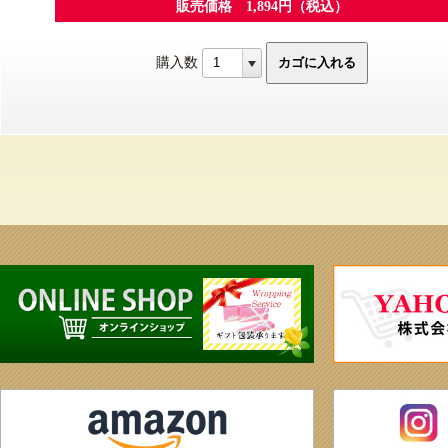
販売価格 1,894円（税込）
購入数