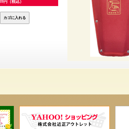
439円（税込）