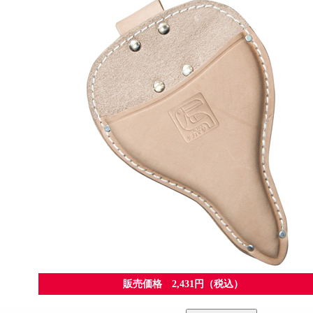
販売価格 2,431円（税込）