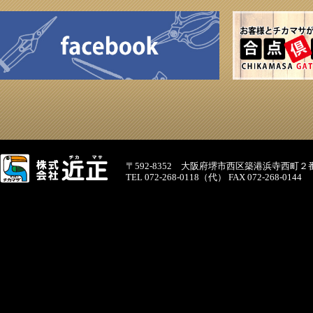
〒592-8352 大阪府堺市西区築港浜寺西町２
TEL 072-268-0118（代） FAX 072-268-0144