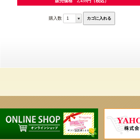
販売価格 2,439円（税込）
購入数