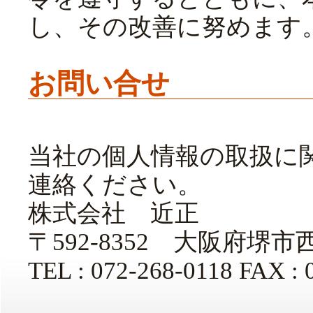
し、その改善に努めます
お問い合せ
当社の個人情報の取扱に
連絡ください。
株式会社 近正
〒592-8352 大阪府堺
TEL : 072-268-0118 FAX : 