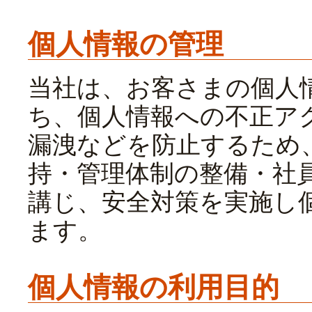
個人情報の管理
当社は、お客さまの個人
ち、個人情報への不正ア
漏洩などを防止するため
持・管理体制の整備・社
講じ、安全対策を実施し
ます。
個人情報の利用目的