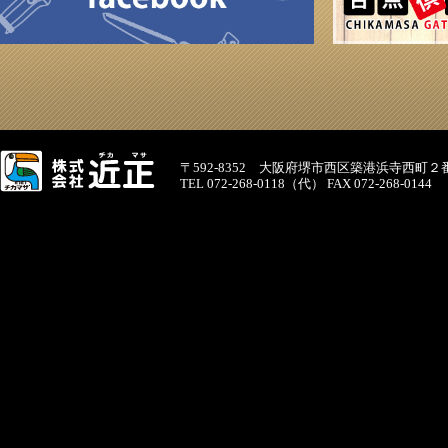
〒592-8352 大阪府堺市西区築港浜寺西町２
TEL 072-268-0118（代） FAX 072-268-0144