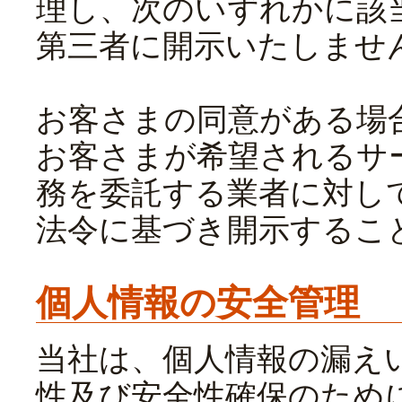
理し、次のいずれかに該
第三者に開示いたしませ
お客さまの同意がある場
お客さまが希望されるサ
務を委託する業者に対し
法令に基づき開示するこ
個人情報の安全管理
当社は、個人情報の漏え
性及び安全性確保のため