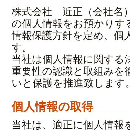
株式会社 近正（会社名
の個人情報をお預かりす
情報保護方針を定め、個
す。
当社は個人情報に関する
重要性の認識と取組みを
いと保護を推進致します
個人情報の取得
当社は、適正に個人情報