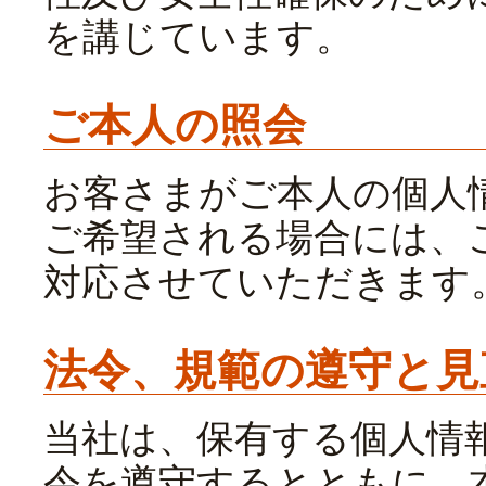
を講じています。
ご本人の照会
お客さまがご本人の個人
ご希望される場合には、
対応させていただきます
法令、規範の遵守と見
当社は、保有する個人情
令を遵守するとともに、