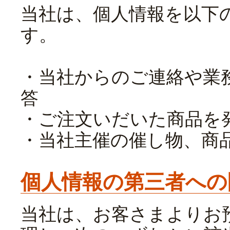
当社は、個人情報を以下
す。
・当社からのご連絡や業
答
・ご注文いだいた商品を
・当社主催の催し物、商
個人情報の第三者への
当社は、お客さまよりお