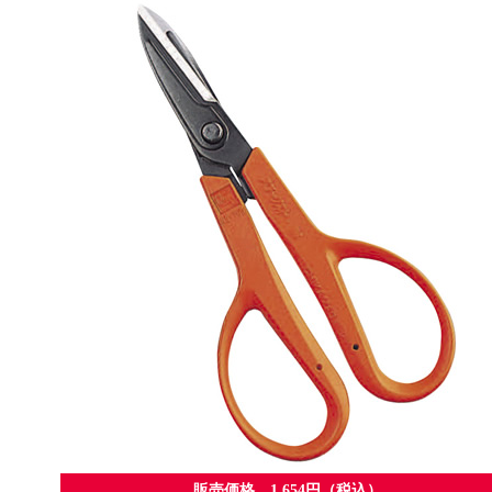
販売価格 1,654円（税込）