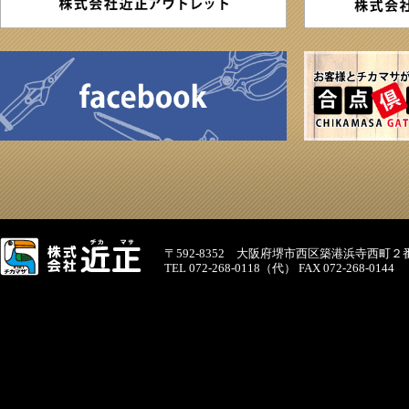
〒592-8352 大阪府堺市西区築港浜寺西町２
TEL 072-268-0118（代） FAX 072-268-0144