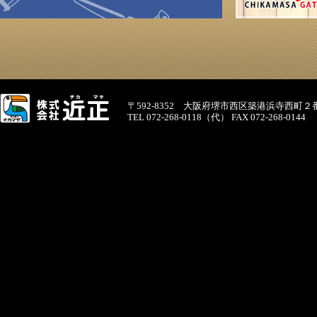
〒592-8352 大阪府堺市西区築港浜寺西町２
TEL 072-268-0118（代） FAX 072-268-0144