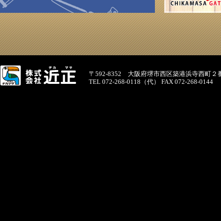
〒592-8352 大阪府堺市西区築港浜寺西町２
TEL 072-268-0118（代） FAX 072-268-0144