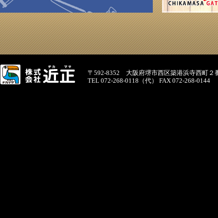
〒592-8352 大阪府堺市西区築港浜寺西町２
TEL 072-268-0118（代） FAX 072-268-0144