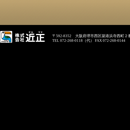
〒592-8352 大阪府堺市西区築港浜寺西町２
TEL 072-268-0118（代） FAX 072-268-0144