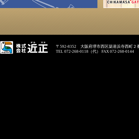
〒592-8352 大阪府堺市西区築港浜寺西町２
TEL 072-268-0118（代） FAX 072-268-0144