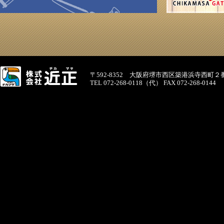
〒592-8352 大阪府堺市西区築港浜寺西町２
TEL 072-268-0118（代） FAX 072-268-0144