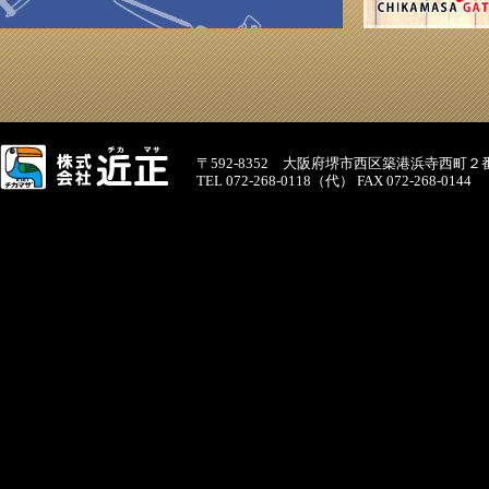
〒592-8352 大阪府堺市西区築港浜寺西町２
TEL 072-268-0118（代） FAX 072-268-0144