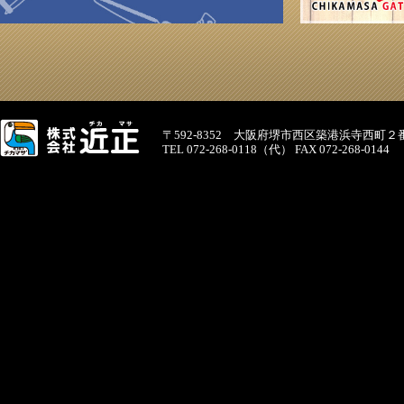
〒592-8352 大阪府堺市西区築港浜寺西町２
TEL 072-268-0118（代） FAX 072-268-0144