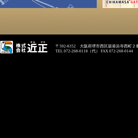
〒592-8352 大阪府堺市西区築港浜寺西町２
TEL 072-268-0118（代） FAX 072-268-0144