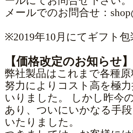
ールにてお問合せ下さい。
メールでのお問合せ：
shop
※2019年10月にてギフ
【価格改定のお知らせ
弊社製品はこれまで各種原
努力によりコスト高を極力
いりました。 しかし昨今
あり、ついにいかなる手段
いたりました。