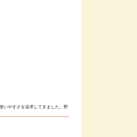
使いやすさを追求してきました。野