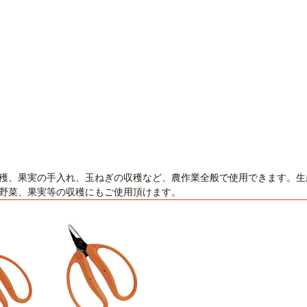
穫、果実の手入れ、玉ねぎの収穫など、農作業全般で使用できます。生
野菜、果実等の収穫にもご使用頂けます。