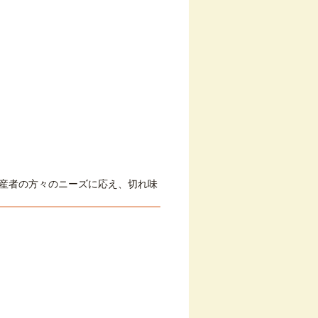
産者の方々のニーズに応え、切れ味