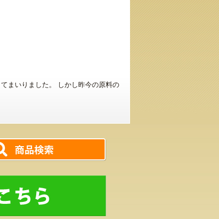
てまいりました。 しかし昨今の原料の