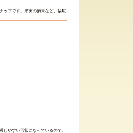
ナップです。果実の摘果など、幅広
穫しやすい形状になっているので、