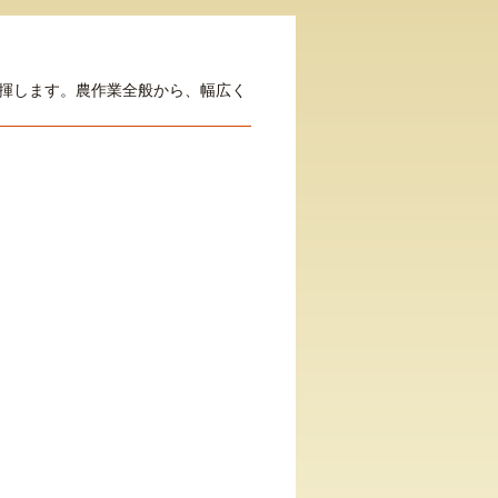
揮します。農作業全般から、幅広く