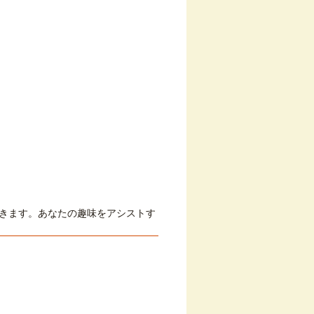
きます。あなたの趣味をアシストす