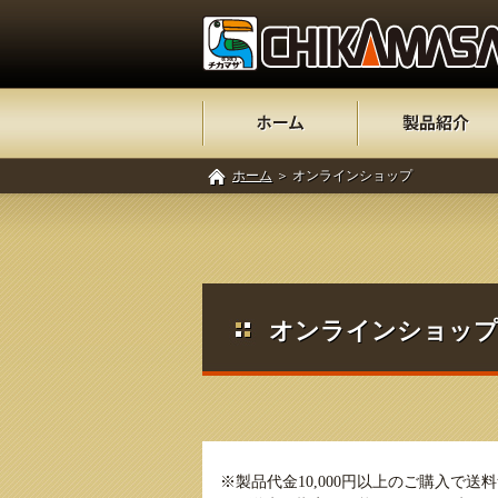
ホーム
＞ オンラインショップ
オンラインショップ 
※製品代金10,000円以上のご購入で送