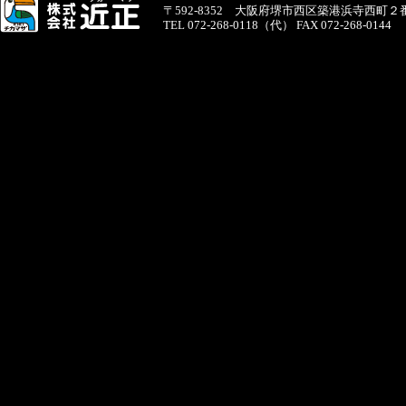
〒592-8352 大阪府堺市西区築港浜寺西町２
TEL 072-268-0118（代） FAX 072-268-0144