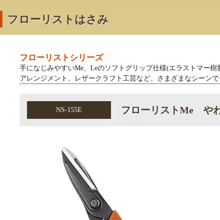
フローリストはさみ
フローリストシリーズ
手になじみやすいMe、Leのソフトグリップ仕様(エラストマー
アレンジメント、レザークラフト工芸など、さまざまなシーンで
フローリストMe や
NS-155E