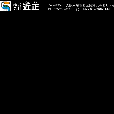
〒592-8352 大阪府堺市西区築港浜寺西町２
TEL 072-268-0118（代） FAX 072-268-0144