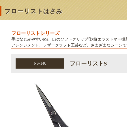
フローリストはさみ
フローリストシリーズ
手になじみやすいMe、Leのソフトグリップ仕様(エラストマー
アレンジメント、レザークラフト工芸など、さまざまなシーンで
フローリストS
NS-140