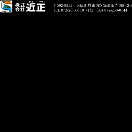
〒592-8352 大阪府堺市西区築港浜寺西町２
TEL 072-268-0118（代） FAX 072-268-0144