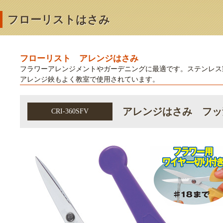
フローリストはさみ
フローリスト アレンジはさみ
フラワーアレンジメントやガーデニングに最適です。ステンレス
アレンジ鋏もよく教室で使用されています。
アレンジはさみ フッ
CRI-360SFV