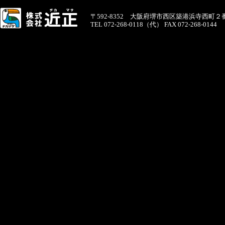
〒592-8352 大阪府堺市西区築港浜寺西町２
TEL 072-268-0118（代） FAX 072-268-0144