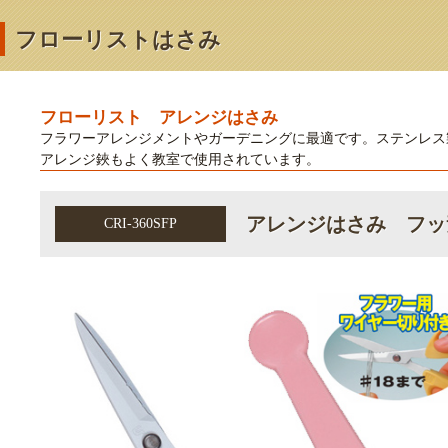
フローリストはさみ
フローリスト アレンジはさみ
フラワーアレンジメントやガーデニングに最適です。ステンレス
アレンジ鋏もよく教室で使用されています。
アレンジはさみ フッ
CRI-360SFP