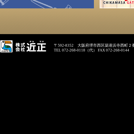
〒592-8352 大阪府堺市西区築港浜寺西町２
TEL 072-268-0118（代） FAX 072-268-0144