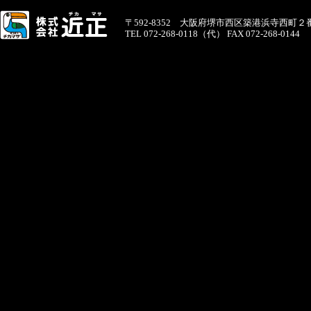
〒592-8352 大阪府堺市西区築港浜寺西町２
TEL 072-268-0118（代） FAX 072-268-0144