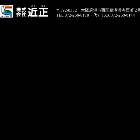
〒592-8352 大阪府堺市西区築港浜寺西町２
TEL 072-268-0118（代） FAX 072-268-0144