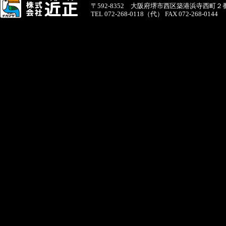
〒592-8352 大阪府堺市西区築港浜寺西町２
TEL 072-268-0118（代） FAX 072-268-0144